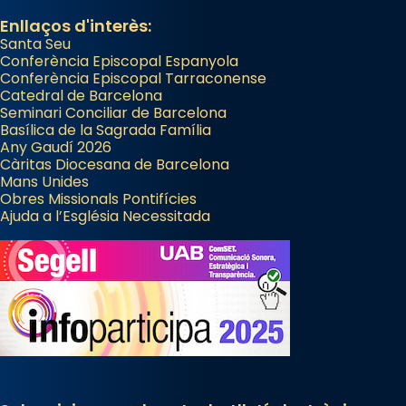
Enllaços d'interès:
Santa Seu
Conferència Episcopal Espanyola
Conferència Episcopal Tarraconense
Catedral de Barcelona
Seminari Conciliar de Barcelona
Basílica de la Sagrada Família
Any Gaudí 2026
Càritas Diocesana de Barcelona
Mans Unides
Obres Missionals Pontifícies
Ajuda a l’Església Necessitada