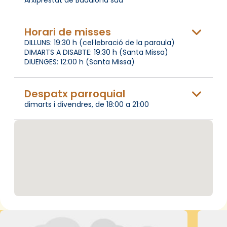
Horari de misses
DILLUNS: 19:30 h (cel·lebració de la paraula)
DIMARTS A DISABTE: 19:30 h (Santa Missa)
DIUENGES: 12:00 h (Santa Missa)
Despatx parroquial
dimarts i divendres, de 18:00 a 21:00