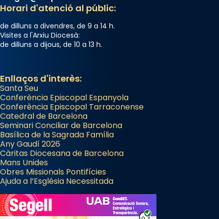
Horari d'atenció al públic:
de dilluns a divendres, de 9 a 14 h.
Visites a l'Arxiu Diocesà:
de dilluns a dijous, de 10 a 13 h.
Enllaços d'interès:
Santa Seu
Conferència Episcopal Espanyola
Conferència Episcopal Tarraconense
Catedral de Barcelona
Seminari Conciliar de Barcelona
Basílica de la Sagrada Família
Any Gaudí 2026
Càritas Diocesana de Barcelona
Mans Unides
Obres Missionals Pontifícies
Ajuda a l’Església Necessitada