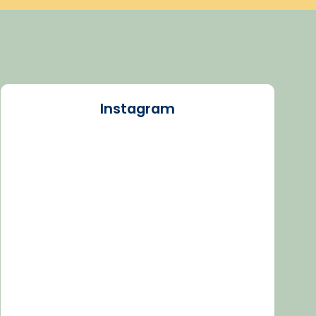
Instagram