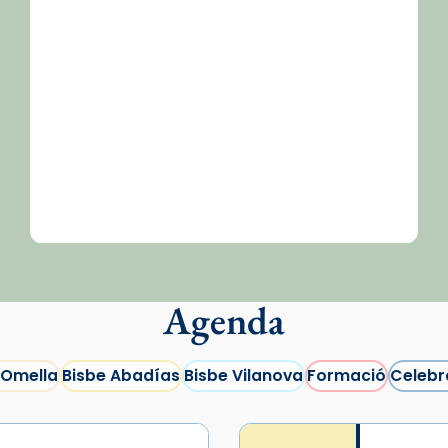
Agenda
 Omella
Bisbe Abadías
Bisbe Vilanova
Formació
Celebr