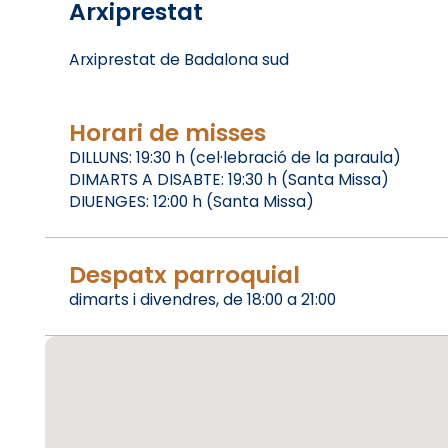
Arxiprestat
Arxiprestat de Badalona sud
Horari de misses
DILLUNS: 19:30 h (cel·lebració de la paraula)
DIMARTS A DISABTE: 19:30 h (Santa Missa)
DIUENGES: 12:00 h (Santa Missa)
Despatx parroquial
dimarts i divendres, de 18:00 a 21:00