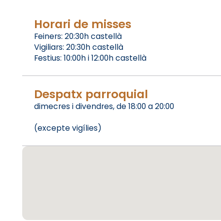
Horari de misses
Feiners: 20:30h castellà
Vigiliars: 20:30h castellà
Festius: 10:00h i 12:00h castellà
Despatx parroquial
dimecres i divendres, de 18:00 a 20:00
(excepte vigílies)