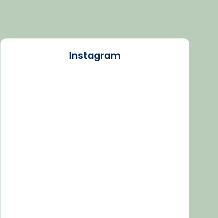
Instagram