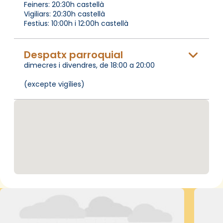
Feiners: 20:30h castellà
Vigiliars: 20:30h castellà
Festius: 10:00h i 12:00h castellà
Despatx parroquial
dimecres i divendres, de 18:00 a 20:00
(excepte vigílies)