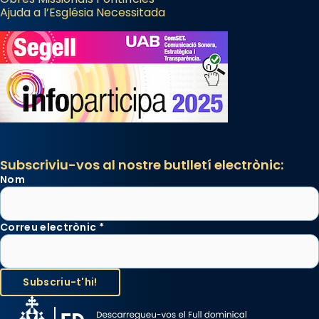
Ajuda a l’Església Necessitada
Subscriviu-vos al nostre butlletí electrònic:
Nom
Correu electrònic
*