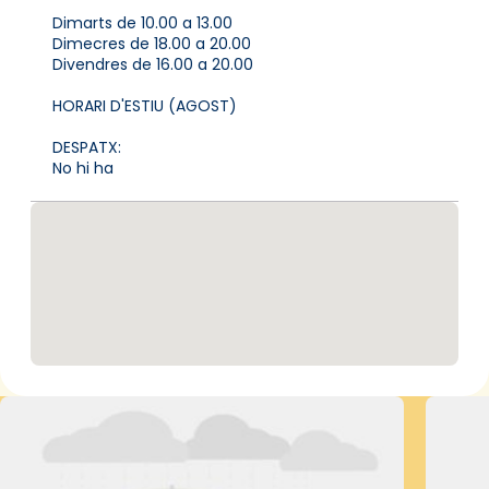
Dimarts de 10.00 a 13.00
Dimecres de 18.00 a 20.00
Divendres de 16.00 a 20.00
HORARI D'ESTIU (AGOST)
DESPATX:
No hi ha