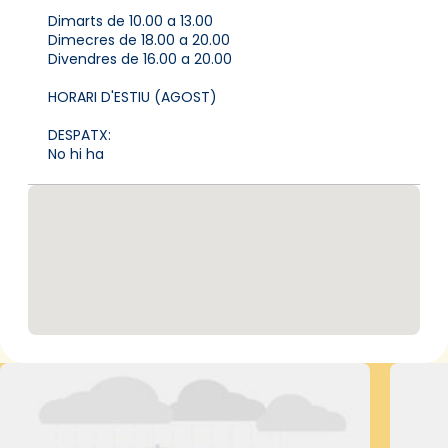
Dimarts de 10.00 a 13.00
Dimecres de 18.00 a 20.00
Divendres de 16.00 a 20.00
HORARI D'ESTIU (AGOST)
DESPATX:
No hi ha