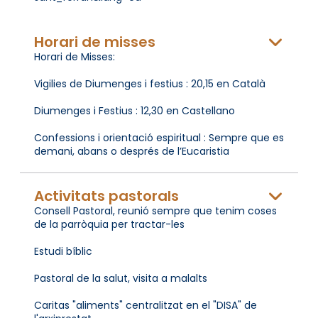
Horari de misses
Horari de Misses:
Vigilies de Diumenges i festius : 20,15 en Català
Diumenges i Festius : 12,30 en Castellano
Confessions i orientació espiritual : Sempre que es
demani, abans o després de l’Eucaristia
Activitats pastorals
Consell Pastoral, reunió sempre que tenim coses
de la parròquia per tractar-les
Estudi bíblic
Pastoral de la salut, visita a malalts
Caritas "aliments" centralitzat en el "DISA" de