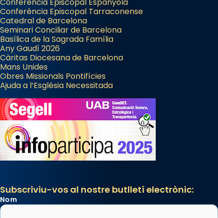
Conferència Episcopal Espanyola
Conferència Episcopal Tarraconense
Catedral de Barcelona
Seminari Conciliar de Barcelona
Basílica de la Sagrada Família
Any Gaudí 2026
Càritas Diocesana de Barcelona
Mans Unides
Obres Missionals Pontifícies
Ajuda a l’Església Necessitada
Subscriviu-vos al nostre butlletí electrònic:
Nom