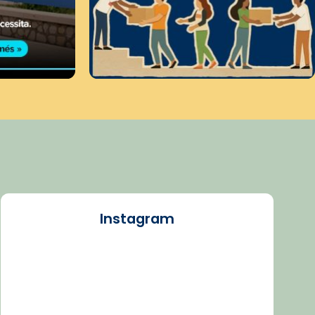
Instagram