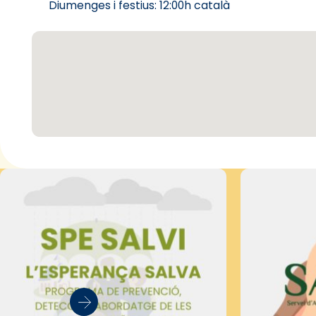
Diumenges i festius: 12:00h català