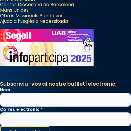
Càritas Diocesana de Barcelona
Mans Unides
Obres Missionals Pontifícies
Ajuda a l’Església Necessitada
Subscriviu-vos al nostre butlletí electrònic:
Nom
Correu electrònic
*