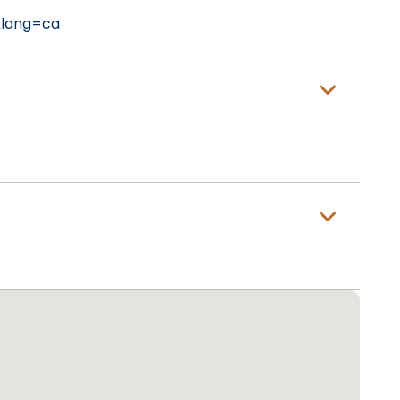
&lang=ca