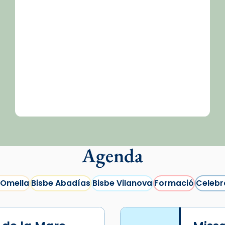
Agenda
 Omella
Bisbe Abadías
Bisbe Vilanova
Formació
Celebr