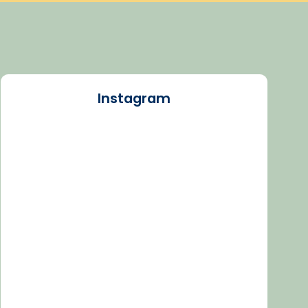
Instagram