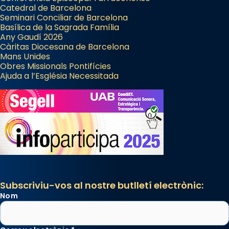
Catedral de Barcelona
Seminari Conciliar de Barcelona
Basílica de la Sagrada Família
Any Gaudí 2026
Càritas Diocesana de Barcelona
Mans Unides
Obres Missionals Pontifícies
Ajuda a l’Església Necessitada
Subscriviu-vos al nostre butlletí electrònic:
Nom