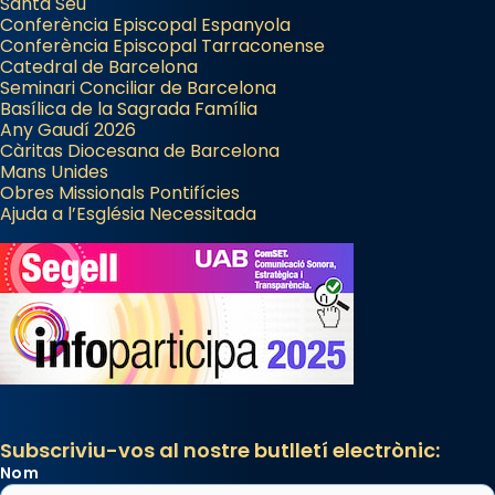
Santa Seu
Conferència Episcopal Espanyola
Conferència Episcopal Tarraconense
Catedral de Barcelona
Seminari Conciliar de Barcelona
Basílica de la Sagrada Família
Any Gaudí 2026
Càritas Diocesana de Barcelona
Mans Unides
Obres Missionals Pontifícies
Ajuda a l’Església Necessitada
Subscriviu-vos al nostre butlletí electrònic:
Nom