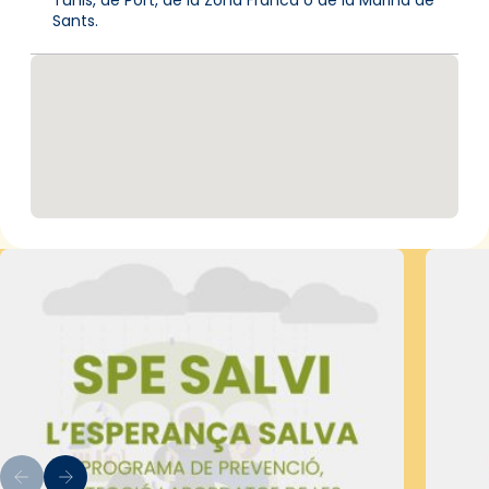
Sants.