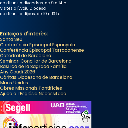
de dilluns a divendres, de 9 a 14 h.
Visites a l'Arxiu Diocesà:
de dilluns a dijous, de 10 a 13 h.
Enllaços d'interès:
Santa Seu
Conferència Episcopal Espanyola
Conferència Episcopal Tarraconense
Catedral de Barcelona
Seminari Conciliar de Barcelona
Basílica de la Sagrada Família
Any Gaudí 2026
Càritas Diocesana de Barcelona
Mans Unides
Obres Missionals Pontifícies
Ajuda a l’Església Necessitada