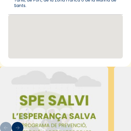
Sants.