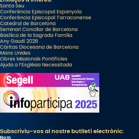
Santa Seu
Conferència Episcopal Espanyola
Conferència Episcopal Tarraconense
Catedral de Barcelona
Seminari Conciliar de Barcelona
Basílica de la Sagrada Família
Any Gaudí 2026
Càritas Diocesana de Barcelona
Mans Unides
Obres Missionals Pontifícies
Ajuda a l’Església Necessitada
Subscriviu-vos al nostre butlletí electrònic:
Nom