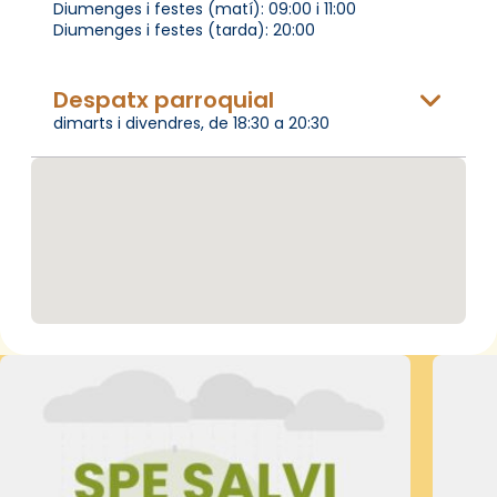
Diumenges i festes (matí): 09:00 i 11:00
Diumenges i festes (tarda): 20:00
Despatx parroquial
dimarts i divendres, de 18:30 a 20:30