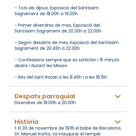
- Tots els dijous, Exposició del Santíssim
Sagrament de 18.00h a 19.00h
- Primer divendres de mes, Exposició del
Santíssim Sagrament de 20.30h a 22.00h
- Segon dissabte de mes, Exposició del Santíssim
Sagrament de 20.45h a 22.00h
- Confessions sempre que es sol·licitin i 15 minuts
abans i durant les Misses.
- Rés del Sant Rosari a les 8.45h i a les 18.15h
Despatx parroquial
Divendres de 18:00h a 20:00h
Història
1. El 30 de novembre de 1935 el bisbe de Barcelona,
Dr. Manuel Irurita, va inaugurar el temple