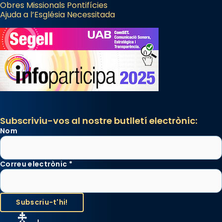
Obres Missionals Pontifícies
Ajuda a l’Església Necessitada
Subscriviu-vos al nostre butlletí electrònic:
Nom
Correu electrònic
*