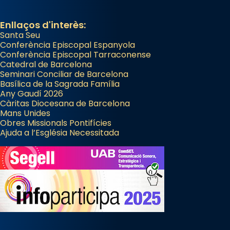
Enllaços d'interès:
Santa Seu
Conferència Episcopal Espanyola
Conferència Episcopal Tarraconense
Catedral de Barcelona
Seminari Conciliar de Barcelona
Basílica de la Sagrada Família
Any Gaudí 2026
Càritas Diocesana de Barcelona
Mans Unides
Obres Missionals Pontifícies
Ajuda a l’Església Necessitada