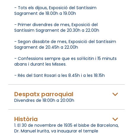
- Tots els dijous, Exposició del Santíssim
Sagrament de 18.00h a 19.00h
- Primer divendres de mes, Exposició del
Santíssim Sagrament de 20.30h a 22.00h
- Segon dissabte de mes, Exposició del Santíssim
Sagrament de 20.45h a 22.00h
- Confessions sempre que es sol·licitin i 15 minuts
abans i durant les Misses.
- Rés del Sant Rosari a les 8.45h i a les 18.15h
Despatx parroquial
Divendres de 18:00h a 20:00h
Història
1. El 30 de novembre de 1935 el bisbe de Barcelona,
Dr. Manuel Irurita, va inaugurar el temple