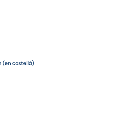
h (en castellà)