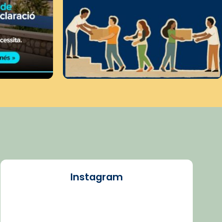
Instagram