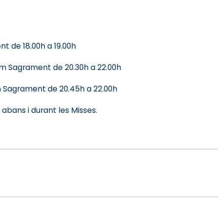
nt de 18.00h a 19.00h
sim Sagrament de 20.30h a 22.00h
m Sagrament de 20.45h a 22.00h
 abans i durant les Misses.