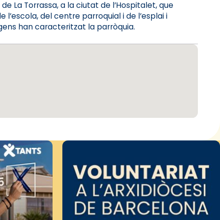
de La Torrassa, a la ciutat de l’Hospitalet, que
l’escola, del centre parroquial i de l’esplai i
ígens han caracteritzat la parròquia.