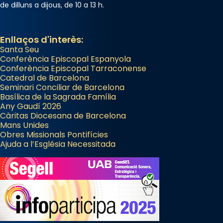
de dilluns a dijous, de 10 a 13 h.
Enllaços d'interès:
Santa Seu
Conferència Episcopal Espanyola
Conferència Episcopal Tarraconense
Catedral de Barcelona
Seminari Conciliar de Barcelona
Basílica de la Sagrada Família
Any Gaudí 2026
Càritas Diocesana de Barcelona
Mans Unides
Obres Missionals Pontifícies
Ajuda a l’Església Necessitada