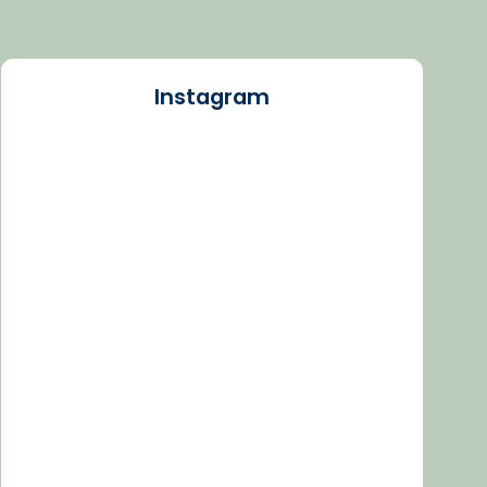
Instagram