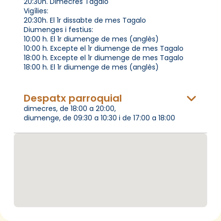
20:30h. Dimecres Tagalo
Vigílies:
20:30h. El 1r dissabte de mes Tagalo
Diumenges i festius:
10:00 h. El 1r diumenge de mes (anglès)
10:00 h. Excepte el 1r diumenge de mes Tagalo
18:00 h. Excepte el 1r diumenge de mes Tagalo
18:00 h. El 1r diumenge de mes (anglès)
Despatx parroquial
dimecres, de 18:00 a 20:00,
diumenge, de 09:30 a 10:30 i de 17:00 a 18:00