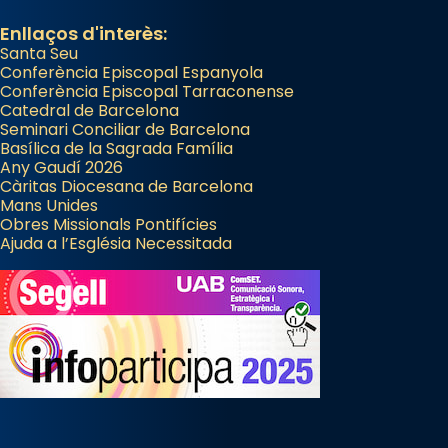
Enllaços d'interès:
Santa Seu
Conferència Episcopal Espanyola
Conferència Episcopal Tarraconense
Catedral de Barcelona
Seminari Conciliar de Barcelona
Basílica de la Sagrada Família
Any Gaudí 2026
Càritas Diocesana de Barcelona
Mans Unides
Obres Missionals Pontifícies
Ajuda a l’Església Necessitada