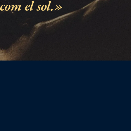
com el sol.