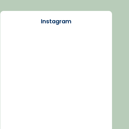
Instagram