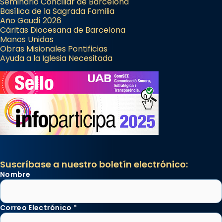
Seminario Conciliar de Barcelona
Basílica de la Sagrada Familia
Año Gaudí 2026
Cáritas Diocesana de Barcelona
Manos Unidas
Obras Misionales Pontificias
Ayuda a la Iglesia Necesitada
Suscríbase a nuestro boletín electrónico:
Nombre
Correo Electrónico
*