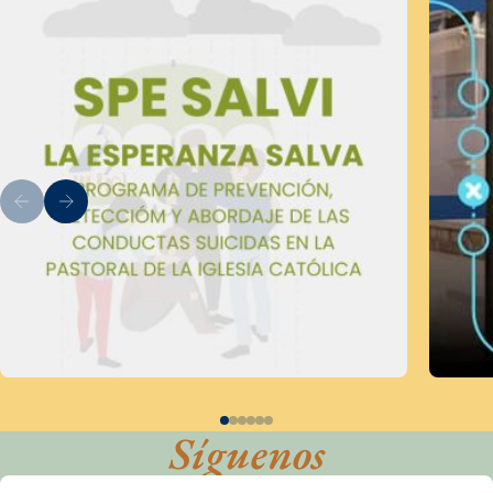
Síguenos