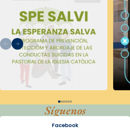
Síguenos
Facebook