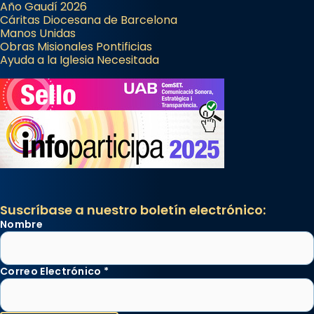
Año Gaudí 2026
Cáritas Diocesana de Barcelona
Manos Unidas
Obras Misionales Pontificias
Ayuda a la Iglesia Necesitada
Suscríbase a nuestro boletín electrónico:
Nombre
Correo Electrónico
*