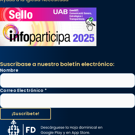
Suscríbase a nuestro boletín electrónico:
Nombre
Correo Electrónico
*