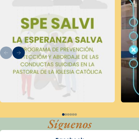
Síguenos