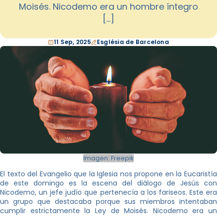
Moisés. Nicodemo era un hombre íntegro
[…]
11 Sep, 2025
Església de Barcelona
Imagen: Freepik
El texto del Evangelio que la Iglesia nos propone en la Eucaristía
de este domingo es la escena del diálogo de Jesús con
Nicodemo, un jefe judío que pertenecía a los fariseos. Este era
un grupo que destacaba porque sus miembros intentaban
cumplir estrictamente la Ley de Moisés. Nicodemo era un