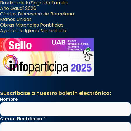
Basílica de la Sagrada Familia
Año Gaudí 2026
Cáritas Diocesana de Barcelona
Manos Unidas
Obras Misionales Pontificias
Ayuda a la Iglesia Necesitada
Suscríbase a nuestro boletín electrónico:
Nombre
Correo Electrónico
*