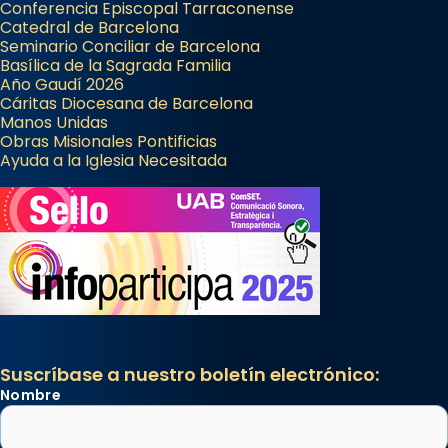
Conferencia Episcopal Tarraconense
Catedral de Barcelona
Seminario Conciliar de Barcelona
Basílica de la Sagrada Familia
Año Gaudí 2026
Cáritas Diocesana de Barcelona
Manos Unidas
Obras Misionales Pontificias
Ayuda a la Iglesia Necesitada
Suscríbase a nuestro boletín electrónico:
Nombre