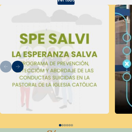
Ver todo