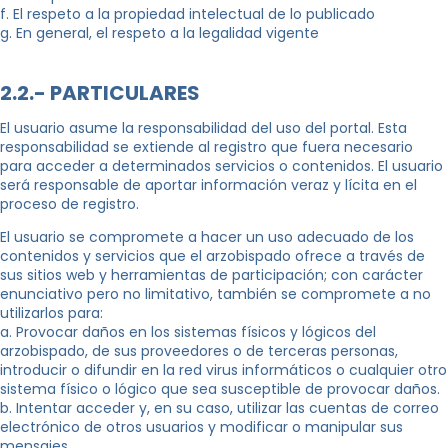
f. El respeto a la propiedad intelectual de lo publicado
g. En general, el respeto a la legalidad vigente
2.2.- PARTICULARES
El usuario asume la responsabilidad del uso del portal. Esta
responsabilidad se extiende al registro que fuera necesario
para acceder a determinados servicios o contenidos. El usuario
será responsable de aportar información veraz y lícita en el
proceso de registro.
El usuario se compromete a hacer un uso adecuado de los
contenidos y servicios que el arzobispado ofrece a través de
sus sitios web y herramientas de participación; con carácter
enunciativo pero no limitativo, también se compromete a no
utilizarlos para:
a. Provocar daños en los sistemas físicos y lógicos del
arzobispado, de sus proveedores o de terceras personas,
introducir o difundir en la red virus informáticos o cualquier otro
sistema físico o lógico que sea susceptible de provocar daños.
b. Intentar acceder y, en su caso, utilizar las cuentas de correo
electrónico de otros usuarios y modificar o manipular sus
mensajes.