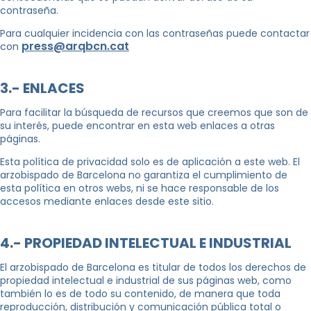
contraseña.
Para cualquier incidencia con las contraseñas puede contactar
press@arqbcn.cat
con
3.- ENLACES
Para facilitar la búsqueda de recursos que creemos que son de
su interés, puede encontrar en esta web enlaces a otras
páginas.
Esta política de privacidad solo es de aplicación a este web. El
arzobispado de Barcelona no garantiza el cumplimiento de
esta política en otros webs, ni se hace responsable de los
accesos mediante enlaces desde este sitio.
4.- PROPIEDAD INTELECTUAL E INDUSTRIAL
El arzobispado de Barcelona es titular de todos los derechos de
propiedad intelectual e industrial de sus páginas web, como
también lo es de todo su contenido, de manera que toda
reproducción, distribución y comunicación pública total o