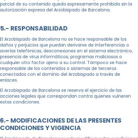
parcial de su contenido queda expresamente prohibida sin la
autorización expresa del Arzobispado de Barcelona.
5.- RESPONSABILIDAD
El Arzobispado de Barcelona no se hace responsable de los
daños y perjuicios que puedan derivarse de interferencias o
averías telefónicas, desconexiones en el sistema electrónico,
presencia de virus informáticos, programas maliciosos o
cualquier otro factor ajeno a su control. Tampoco se hace
responsable de los contenidos o sistemas de terceros
conectados con el dominio del Arzobispado a través de
enlaces.
El Arzobispado de Barcelona se reserva el ejercicio de las
acciones legales que correspondan contra quienes vulneren
estas condiciones.
6.- MODIFICACIONES DE LAS PRESENTES
CONDICIONES Y VIGENCIA