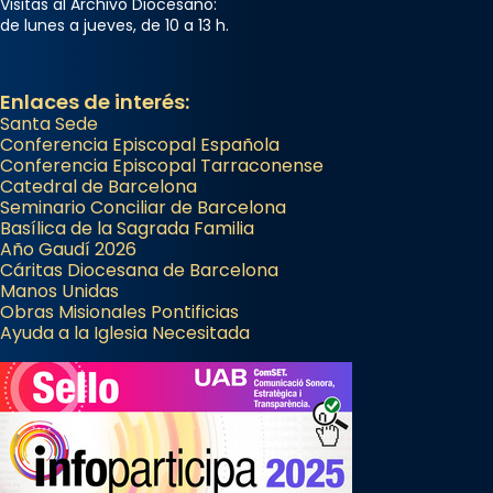
Visitas al Archivo Diocesano:
de lunes a jueves, de 10 a 13 h.
Enlaces de interés:
Santa Sede
Conferencia Episcopal Española
Conferencia Episcopal Tarraconense
Catedral de Barcelona
Seminario Conciliar de Barcelona
Basílica de la Sagrada Familia
Año Gaudí 2026
Cáritas Diocesana de Barcelona
Manos Unidas
Obras Misionales Pontificias
Ayuda a la Iglesia Necesitada