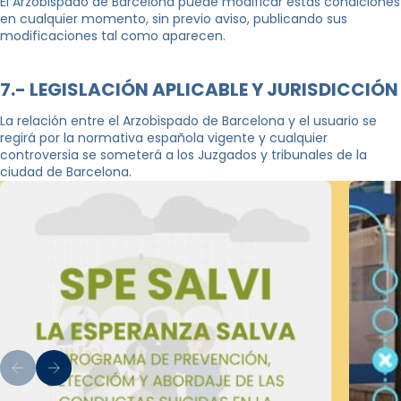
El Arzobispado de Barcelona puede modificar estas condiciones
en cualquier momento, sin previo aviso, publicando sus
modificaciones tal como aparecen.
7.- LEGISLACIÓN APLICABLE Y JURISDICCIÓN
La relación entre el Arzobispado de Barcelona y el usuario se
regirá por la normativa española vigente y cualquier
controversia se someterá a los Juzgados y tribunales de la
ciudad de Barcelona.