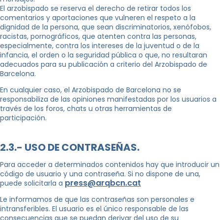
El arzobispado se reserva el derecho de retirar todos los
comentarios y aportaciones que vulneren el respeto a la
dignidad de la persona, que sean discriminatorios, xenófobos,
racistas, pornográficos, que atenten contra las personas,
especialmente, contra los intereses de la juventud o de la
infancia, el orden o la seguridad pública o que, no resultaran
adecuados para su publicación a criterio del Arzobispado de
Barcelona.
En cualquier caso, el Arzobispado de Barcelona no se
responsabiliza de las opiniones manifestadas por los usuarios a
través de los foros, chats u otras herramientas de
participación.
2.3.- USO DE CONTRASEÑAS.
Para acceder a determinados contenidos hay que introducir un
código de usuario y una contraseña. Si no dispone de una,
press@arqbcn.cat
puede solicitarla a
Le informamos de que las contraseñas son personales e
intransferibles. El usuario es el único responsable de las
consecuencias que se puedan derivar del uso de su