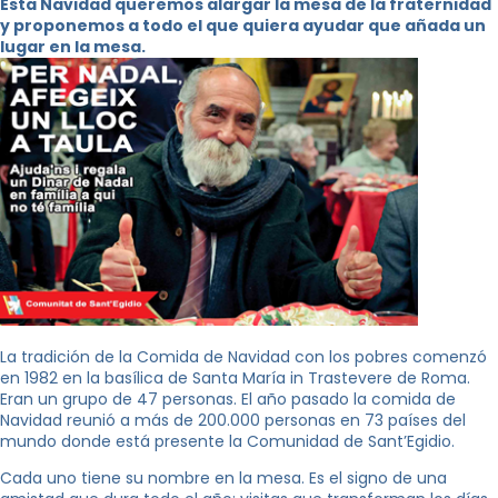
Esta Navidad queremos alargar la mesa de la fraternidad
y proponemos a todo el que quiera ayudar que añada un
lugar en la mesa.
La tradición de la Comida de Navidad con los pobres comenzó
en 1982 en la basílica de Santa María in Trastevere de Roma.
Eran un grupo de 47 personas. El año pasado la comida de
Navidad reunió a más de 200.000 personas en 73 países del
mundo donde está presente la Comunidad de Sant’Egidio.
Cada uno tiene su nombre en la mesa. Es el signo de una