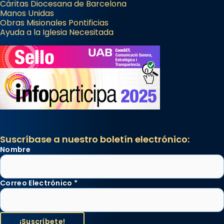
Cáritas Diocesana de Barcelona
Manos Unidas
Obras Misionales Pontificias
Ayuda a la Iglesia Necesitada
Suscríbase a nuestro boletín electrónico:
Nombre
Correo Electrónico
*