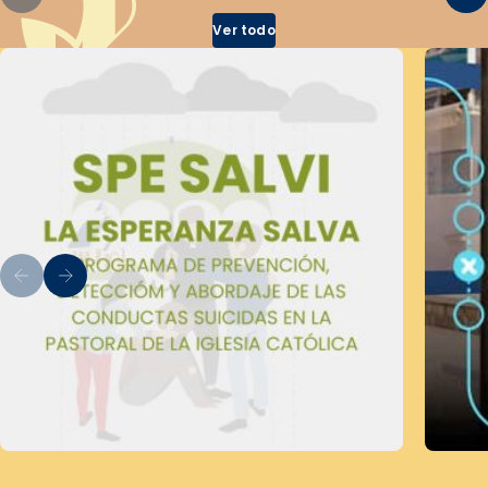
Ver todo