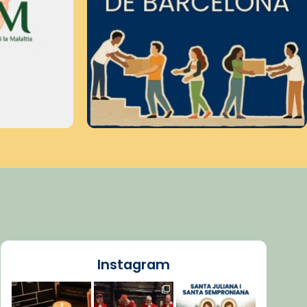
Instagram