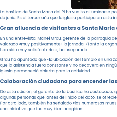
La basílica de Santa Maria del Pi ha vuelto a iluminarse po
de junio. Es el tercer año que la iglesia participa en esta i
Gran afluencia de visitantes a Santa Maria de
En una entrevista, Manel Grau, gerente de la parroquia de
valorado «muy positivamente» la jornada. «Tanto la organ
han sido muy satisfactorias», ha asegurado.
Grau ha apuntado que «la ubicación del templo en una zo
que la asistencia fuera constante y no decayera en ning
iglesia permaneció abierta para la actividad.
Colaboración ciudadana para encender las
De esta edición, el gerente de la basílica ha destacado, 
algunas personas que, antes del inicio del acto, se ofreci
Por otro lado, también ha señalado «las numerosas mues
una iniciativa que fue muy bien acogida».