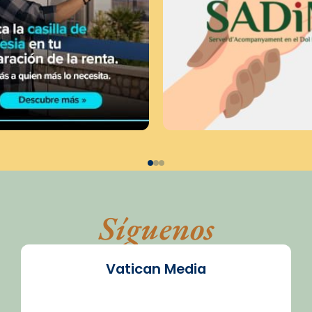
Síguenos
Vatican Media