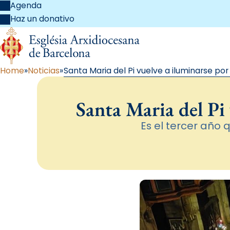
Agenda
Haz un donativo
Home
Noticias
Santa Maria del Pi vuelve a iluminarse por 
Santa Maria del Pi 
Es el tercer año q