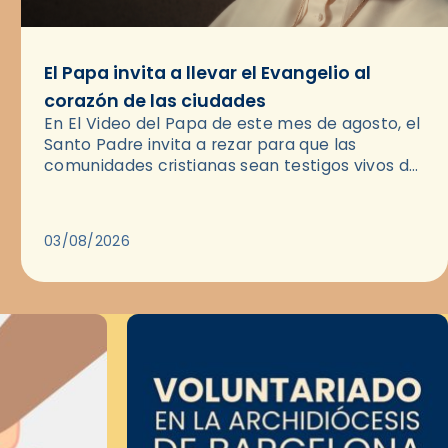
El Papa invita a llevar el Evangelio al
corazón de las ciudades
En El Video del Papa de este mes de agosto, el
Santo Padre invita a rezar para que las
comunidades cristianas sean testigos vivos del
Evangelio en medio de las ciudades. A…
03/08/2026