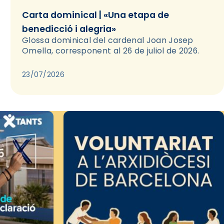
Carta dominical | «Una etapa de
benedicció i alegria»
Glossa dominical del cardenal Joan Josep
Omella, corresponent al 26 de juliol de 2026.
23/07/2026