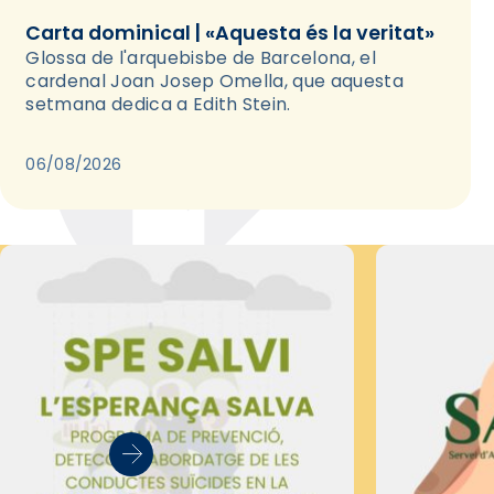
Carta dominical | «Aquesta és la veritat»
Glossa de l'arquebisbe de Barcelona, el
cardenal Joan Josep Omella, que aquesta
setmana dedica a Edith Stein.
06/08/2026