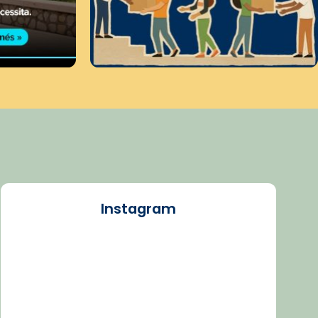
Instagram