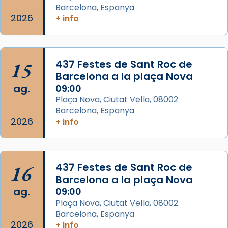
Barcelona, Espanya
2026
+ info
15
437 Festes de Sant Roc de
Barcelona a la plaça Nova
ag.
09:00
Plaça Nova, Ciutat Vella, 08002
Barcelona, Espanya
2026
+ info
16
437 Festes de Sant Roc de
Barcelona a la plaça Nova
ag.
09:00
Plaça Nova, Ciutat Vella, 08002
Barcelona, Espanya
2026
+ info