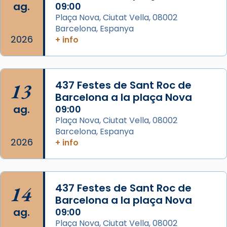
ag.
09:00
Plaça Nova, Ciutat Vella, 08002
Barcelona, Espanya
2026
+ info
13
437 Festes de Sant Roc de
Barcelona a la plaça Nova
ag.
09:00
Plaça Nova, Ciutat Vella, 08002
Barcelona, Espanya
2026
+ info
14
437 Festes de Sant Roc de
Barcelona a la plaça Nova
ag.
09:00
Plaça Nova, Ciutat Vella, 08002