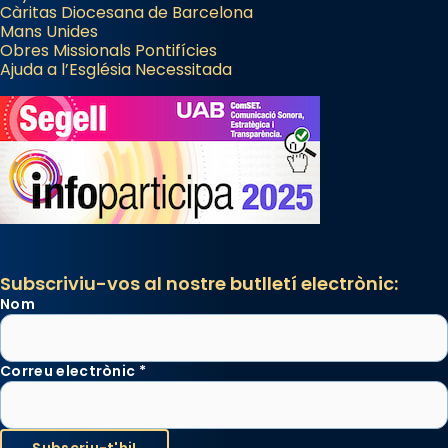
Càritas Diocesana de Barcelona
Mans Unides
Obres Missionals Pontifícies
Ajuda a l’Església Necessitada
Subscriviu-vos al nostre butlletí electrònic:
Nom
Correu electrònic
*