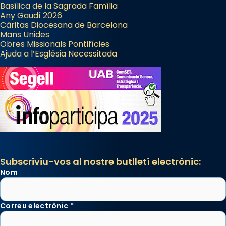
Basílica de la Sagrada Família
Any Gaudí 2026
Càritas Diocesana de Barcelona
Mans Unides
Obres Missionals Pontifícies
Ajuda a l’Església Necessitada
Subscriviu-vos al nostre butlletí electrònic:
Nom
Correu electrònic
*