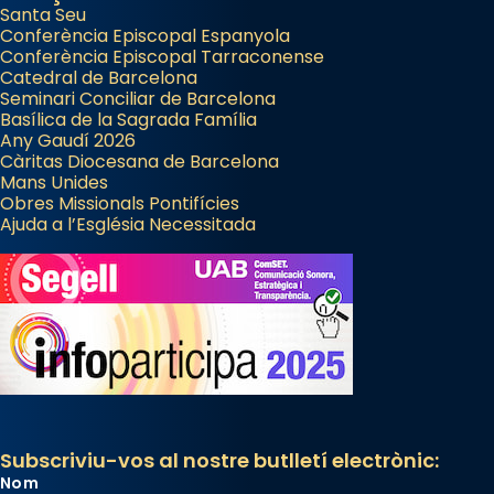
Santa Seu
Conferència Episcopal Espanyola
Conferència Episcopal Tarraconense
Catedral de Barcelona
Seminari Conciliar de Barcelona
Basílica de la Sagrada Família
Any Gaudí 2026
Càritas Diocesana de Barcelona
Mans Unides
Obres Missionals Pontifícies
Ajuda a l’Església Necessitada
Subscriviu-vos al nostre butlletí electrònic:
Nom