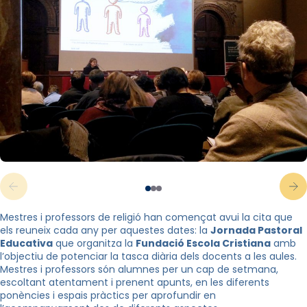
Mestres i professors de religió han començat avui la cita que
els reuneix cada any per aquestes dates: la
Jornada Pastoral
Educativa
que organitza la
Fundació Escola Cristiana
amb
l’objectiu de potenciar la tasca diària dels docents a les aules.
Mestres i professors són alumnes per un cap de setmana,
escoltant atentament i prenent apunts, en les diferents
ponències i espais pràctics per aprofundir en