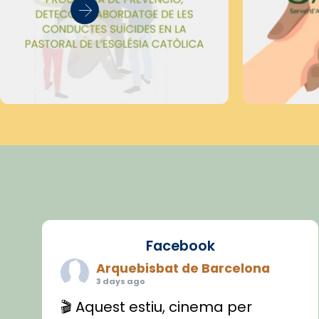
Facebook
Arquebisbat de Barcelona
3 days ago
🎬 Aquest estiu, cinema per