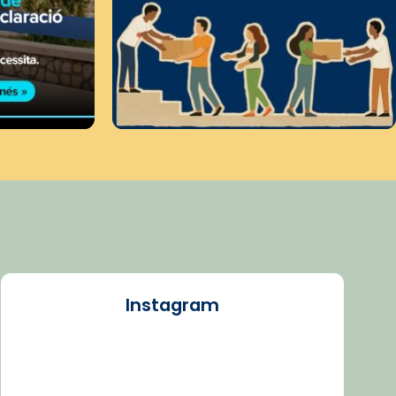
Instagram