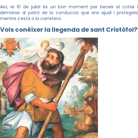
Així, el 10 de juliol és un bon moment per beneir el cotxe i
demanar al patró de la conducció que ens ajudi i protegeixi
mentre s’està a la carretera.
Vols conèixer la llegenda de sant Cristòfol?