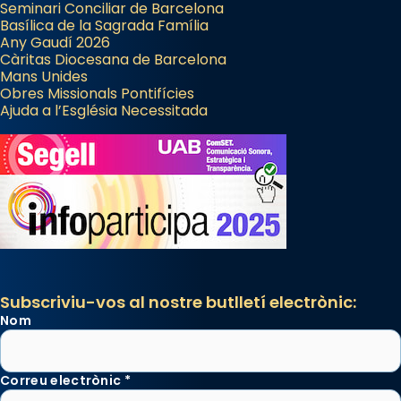
Seminari Conciliar de Barcelona
Basílica de la Sagrada Família
Any Gaudí 2026
Càritas Diocesana de Barcelona
Mans Unides
Obres Missionals Pontifícies
Ajuda a l’Església Necessitada
Subscriviu-vos al nostre butlletí electrònic:
Nom
Correu electrònic
*