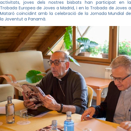
activitats, joves dels nostres bisbats han participat en la
Trobada Europea de Joves a Madrid, i en la Trobada de Joves a
Mataró coincidint amb la celebració de la Jornada Mundial de
la Joventut a Panamà.