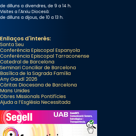
de dilluns a divendres, de 9 a 14 h.
Visites a l'Arxiu Diocesà:
de dilluns a dijous, de 10 a 13 h.
Enllaços d'interès:
Santa Seu
Conferència Episcopal Espanyola
Conferència Episcopal Tarraconense
Catedral de Barcelona
Seminari Conciliar de Barcelona
Basílica de la Sagrada Família
Any Gaudí 2026
Càritas Diocesana de Barcelona
Mans Unides
Obres Missionals Pontifícies
Ajuda a l’Església Necessitada