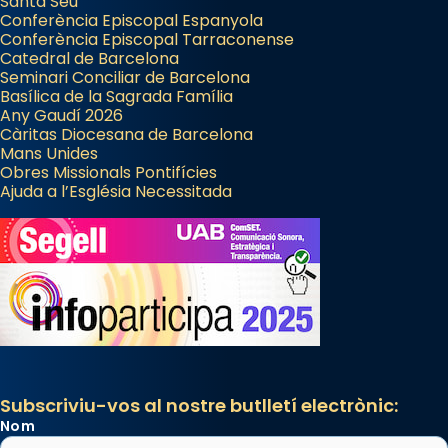
Santa Seu
Conferència Episcopal Espanyola
Conferència Episcopal Tarraconense
Catedral de Barcelona
Seminari Conciliar de Barcelona
Basílica de la Sagrada Família
Any Gaudí 2026
Càritas Diocesana de Barcelona
Mans Unides
Obres Missionals Pontifícies
Ajuda a l’Església Necessitada
Subscriviu-vos al nostre butlletí electrònic:
Nom