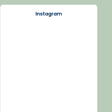
Instagram