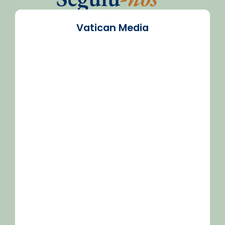
Vatican Media