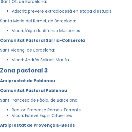
Sant Ot, de Barcelona:
Adscrit: prevere extradiocesà en etapa d’estudis
Santa Maria del Remei, de Barcelona:
Vicari: Íñigo de Alfonso Mustienes
Comunitat Pastoral Sarrià-Collserola
Sant Vicenç, de Barcelona:
Vicari: Andrés Salinas Martín
Zona pastoral 3
Arxiprestat de Poblenou
Comunitat Pastoral Poblenou
Sant Francesc de Pàola, de Barcelona:
Rector: Francesc Romeu Torrents
Vicari: Esteve Espín Cifuentes
Arxiprestat de Provençals-Besòs