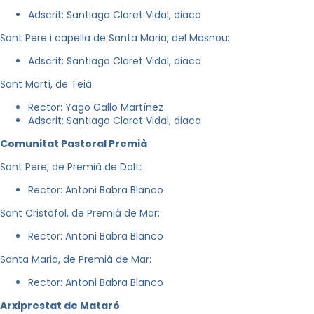
Adscrit: Santiago Claret Vidal, diaca
Sant Pere i capella de Santa Maria, del Masnou:
Adscrit: Santiago Claret Vidal, diaca
Sant Martí, de Teià:
Rector: Yago Gallo Martínez
Adscrit: Santiago Claret Vidal, diaca
Comunitat Pastoral Premià
Sant Pere, de Premià de Dalt:
Rector: Antoni Babra Blanco
Sant Cristòfol, de Premià de Mar:
Rector: Antoni Babra Blanco
Santa Maria, de Premià de Mar:
Rector: Antoni Babra Blanco
Arxiprestat de Mataró