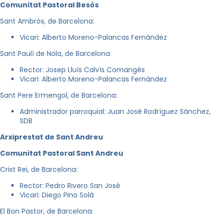
Comunitat Pastoral Besòs
Sant Ambròs, de Barcelona:
Vicari: Alberto Moreno-Palancas Fernández
Sant Paulí de Nola, de Barcelona:
Rector: Josep Lluís Calvís Comangés
Vicari: Alberto Moreno-Palancas Fernández
Sant Pere Ermengol, de Barcelona:
Administrador parroquial: Juan José Rodríguez Sánchez,
SDB
Arxiprestat de Sant Andreu
Comunitat Pastoral Sant Andreu
Crist Rei, de Barcelona:
Rector: Pedro Rivero San José
Vicari: Diego Pino Solà
El Bon Pastor, de Barcelona: