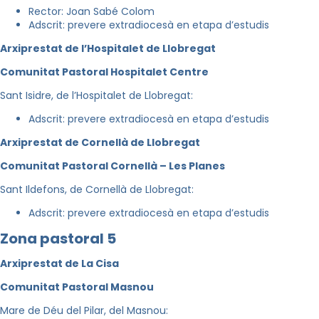
Rector: Joan Sabé Colom
Adscrit: prevere extradiocesà en etapa d’estudis
Arxiprestat de l’Hospitalet de Llobregat
Comunitat Pastoral Hospitalet Centre
Sant Isidre, de l’Hospitalet de Llobregat:
Adscrit: prevere extradiocesà en etapa d’estudis
Arxiprestat de Cornellà de Llobregat
Comunitat Pastoral Cornellà – Les Planes
Sant Ildefons, de Cornellà de Llobregat:
Adscrit: prevere extradiocesà en etapa d’estudis
Zona pastoral 5
Arxiprestat de La Cisa
Comunitat Pastoral Masnou
Mare de Déu del Pilar, del Masnou: