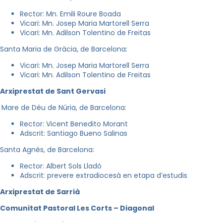
Rector: Mn. Emili Roure Boada
Vicari: Mn. Josep Maria Martorell Serra
Vicari: Mn. Adilson Tolentino de Freitas
Santa Maria de Gràcia, de Barcelona:
Vicari: Mn. Josep Maria Martorell Serra
Vicari: Mn. Adilson Tolentino de Freitas
Arxiprestat de Sant Gervasi
Mare de Déu de Núria, de Barcelona:
Rector: Vicent Benedito Morant
Adscrit: Santiago Bueno Salinas
Santa Agnès, de Barcelona:
Rector: Albert Sols Lladó
Adscrit: prevere extradiocesà en etapa d’estudis
Arxiprestat de Sarrià
Comunitat Pastoral Les Corts – Diagonal