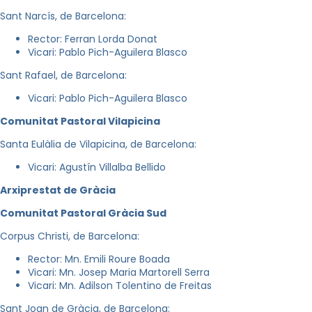
Sant Narcís, de Barcelona:
Rector: Ferran Lorda Donat
Vicari: Pablo Pich-Aguilera Blasco
Sant Rafael, de Barcelona:
Vicari: Pablo Pich-Aguilera Blasco
Comunitat Pastoral Vilapicina
Santa Eulàlia de Vilapicina, de Barcelona:
Vicari: Agustín Villalba Bellido
Arxiprestat de Gràcia
Comunitat Pastoral Gràcia Sud
Corpus Christi, de Barcelona:
Rector: Mn. Emili Roure Boada
Vicari: Mn. Josep Maria Martorell Serra
Vicari: Mn. Adilson Tolentino de Freitas
Sant Joan de Gràcia, de Barcelona: