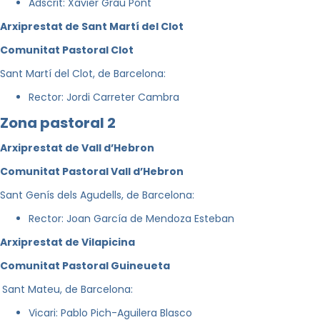
Adscrit: Xavier Grau Pont
Arxiprestat de Sant Martí del Clot
Comunitat Pastoral Clot
Sant Martí del Clot, de Barcelona:
Rector: Jordi Carreter Cambra
Zona pastoral 2
Arxiprestat de Vall d’Hebron
Comunitat Pastoral Vall d’Hebron
Sant Genís dels Agudells, de Barcelona:
Rector: Joan García de Mendoza Esteban
Arxiprestat de Vilapicina
Comunitat Pastoral Guineueta
Sant Mateu, de Barcelona:
Vicari: Pablo Pich-Aguilera Blasco