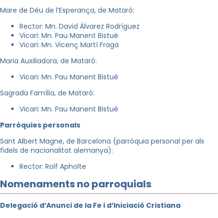
Mare de Déu de l’Esperança, de Mataró:
Rector: Mn. David Álvarez Rodríguez
Vicari: Mn. Pau Manent Bistué
Vicari: Mn. Vicenç Martí Fraga
Maria Auxiliadora, de Mataró:
Vicari: Mn. Pau Manent Bistué
Sagrada Família, de Mataró:
Vicari: Mn. Pau Manent Bistué
Parròquies personals
Sant Albert Magne, de Barcelona (parròquia personal per als
fidels de nacionalitat alemanya):
Rector: Rolf Apholte
Nomenaments no parroquials
Delegació d’Anunci de la Fe i d’Iniciació Cristiana