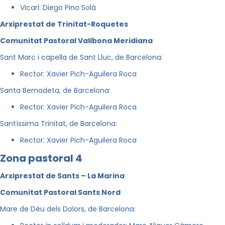
Vicari: Diego Pino Solà
Arxiprestat de Trinitat-Roquetes
Comunitat Pastoral Vallbona Meridiana
Sant Marc i capella de Sant Lluc, de Barcelona:
Rector: Xavier Pich-Aguilera Roca
Santa Bernadeta, de Barcelona:
Rector: Xavier Pich-Aguilera Roca
Santíssima Trinitat, de Barcelona:
Rector: Xavier Pich-Aguilera Roca
Zona pastoral 4
Arxiprestat de Sants – La Marina
Comunitat Pastoral Sants Nord
Mare de Déu dels Dolors, de Barcelona: