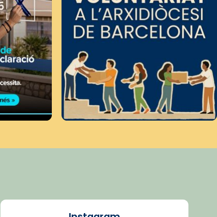
Instagram