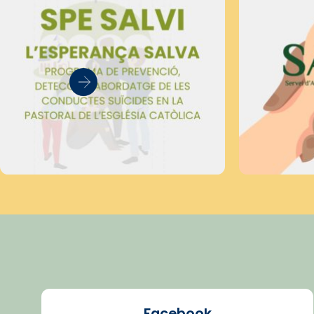
Facebook