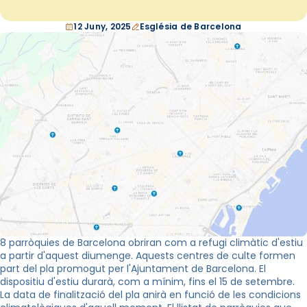
12 Juny, 2025
Església de Barcelona
8 parròquies de Barcelona obriran com a refugi climàtic d'estiu
a partir d'aquest diumenge. Aquests centres de culte formen
part del pla promogut per l'Ajuntament de Barcelona. El
dispositiu d'estiu durarà, com a mínim, fins el 15 de setembre.
La data de finalització del pla anirà en funció de les condicions