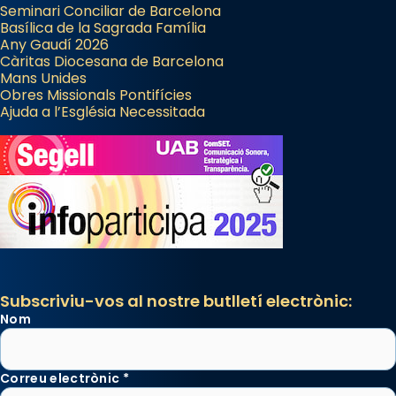
Seminari Conciliar de Barcelona
Basílica de la Sagrada Família
Any Gaudí 2026
Càritas Diocesana de Barcelona
Mans Unides
Obres Missionals Pontifícies
Ajuda a l’Església Necessitada
Subscriviu-vos al nostre butlletí electrònic:
Nom
Correu electrònic
*